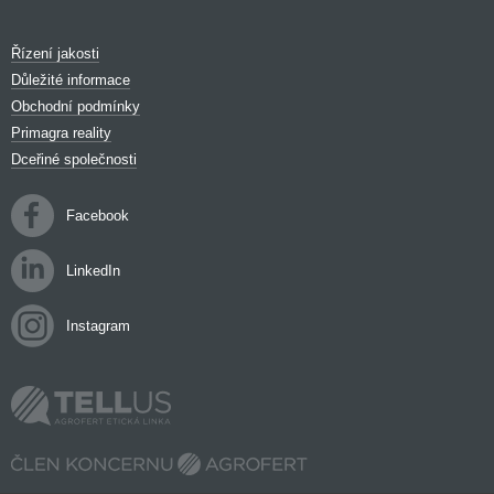
Řízení jakosti
Důležité informace
Obchodní podmínky
Primagra reality
Dceřiné společnosti
Facebook
LinkedIn
Instagram