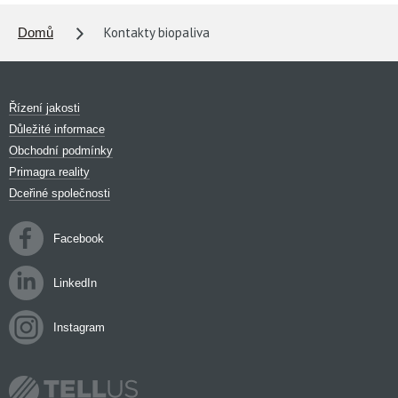
Kontakty biopaliva
Domů
Řízení jakosti
Důležité informace
Obchodní podmínky
Primagra reality
Dceřiné společnosti
Facebook
LinkedIn
Instagram